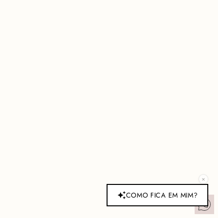
×
COMO FICA EM MIM?