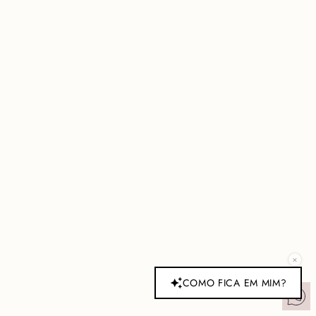
×
COMO FICA EM MIM?