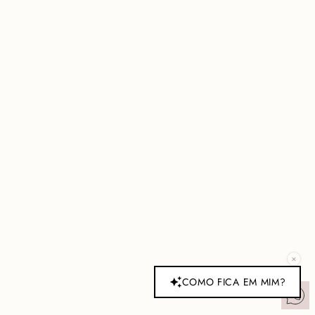
×
COMO FICA EM MIM?