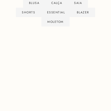
BLUSA
CALÇA
SAIA
SHORTS
ESSENTIAL
BLAZER
MOLETOM