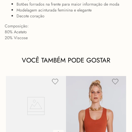
Botões forrados na frente para maior informação de moda
Modelagem acinturada feminina e elegante
Decote coração
Composição:
80% Acetato
20% Viscose
VOCÊ TAMBÉM PODE GOSTAR