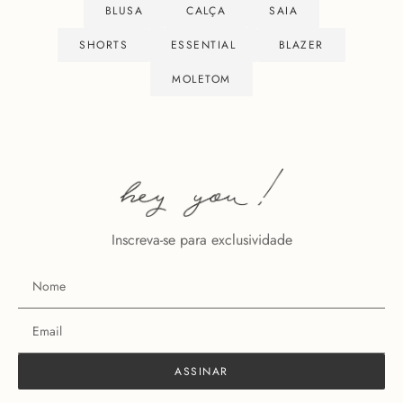
BLUSA
CALÇA
SAIA
SHORTS
ESSENTIAL
BLAZER
MOLETOM
Inscreva-se para exclusividade
ASSINAR