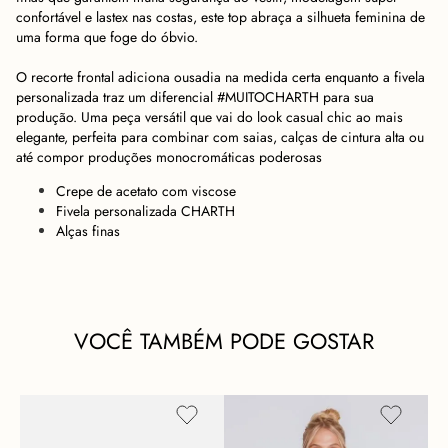
confortável e lastex nas costas, este top abraça a silhueta feminina de
uma forma que foge do óbvio.
O recorte frontal adiciona ousadia na medida certa enquanto a fivela
personalizada traz um diferencial #MUITOCHARTH para sua
produção. Uma peça versátil que vai do look casual chic ao mais
elegante, perfeita para combinar com saias, calças de cintura alta ou
até compor produções monocromáticas poderosas
Crepe de acetato com viscose
Fivela personalizada CHARTH
Alças finas
VOCÊ TAMBÉM PODE GOSTAR