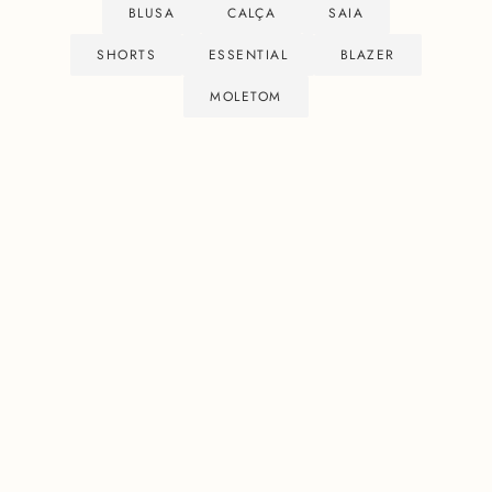
BLUSA
CALÇA
SAIA
SHORTS
ESSENTIAL
BLAZER
MOLETOM