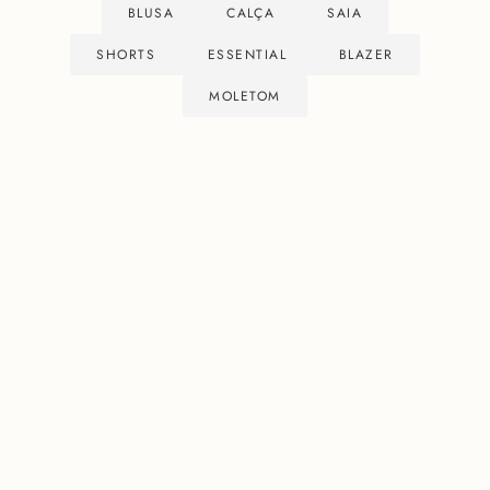
BLUSA
CALÇA
SAIA
SHORTS
ESSENTIAL
BLAZER
MOLETOM