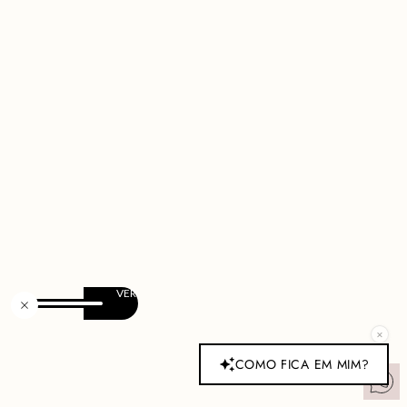
×
COMO FICA EM MIM?