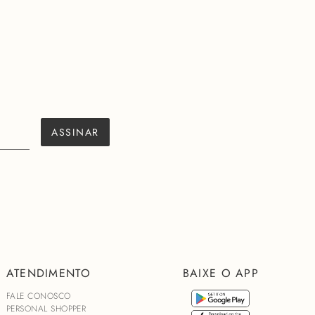
ASSINAR
ATENDIMENTO
BAIXE O APP
FALE CONOSCO
PERSONAL SHOPPER