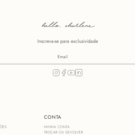
Inscreva-se para exclusividade
CONTA
ÕES
MINHA CONTA
TROCAR OU DEVOLVER