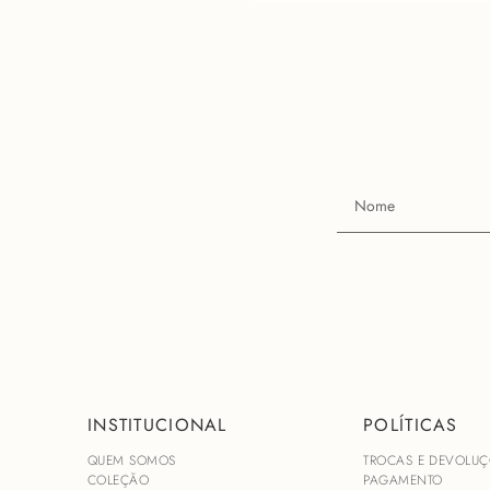
INSTITUCIONAL
POLÍTICAS
QUEM SOMOS
TROCAS E DEVOLUÇ
COLEÇÃO
PAGAMENTO