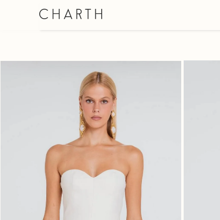
SHORT SAIA