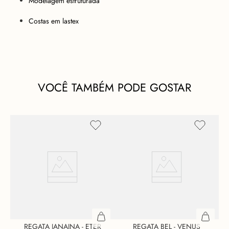
Modelagem estruturada
Costas em lastex
VOCÊ TAMBÉM PODE GOSTAR
REGATA JANAINA - ETER
REGATA BEL - VENUS