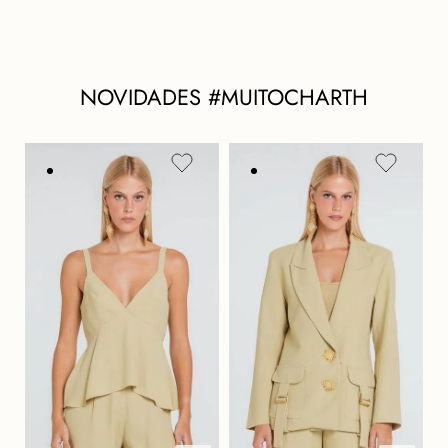
NOVIDADES #MUITOCHARTH