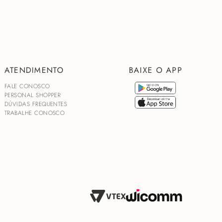
ATENDIMENTO
BAIXE O APP
FALE CONOSCO
PERSONAL SHOPPER
DÚVIDAS FREQUENTES
TRABALHE CONOSCO