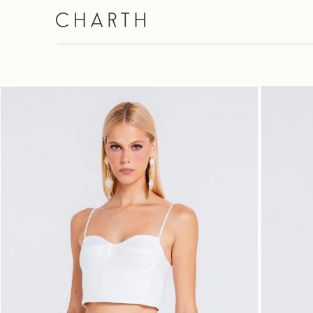
SHORT SAIA