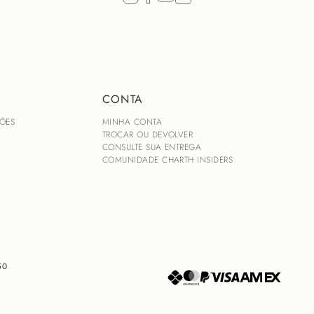
CONTA
ÕES
MINHA CONTA
TROCAR OU DEVOLVER
CONSULTE SUA ENTREGA
COMUNIDADE CHARTH INSIDERS
50