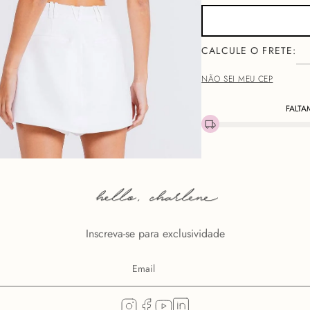
NÃO SEI MEU CEP
FALTA
Descri
Inscreva-se para exclusividade