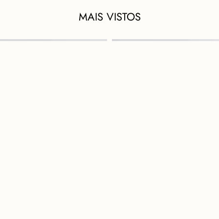
MAIS VISTOS
60%
OFF