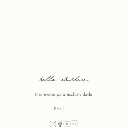
Inscreva-se para exclusividade