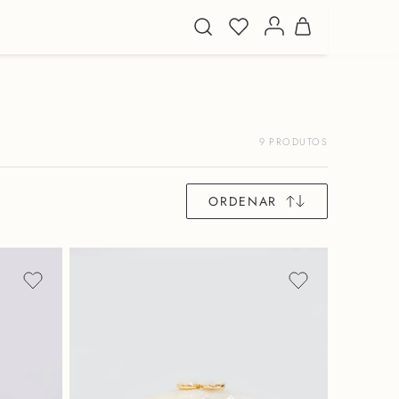
9
PRODUTOS
ORDENAR