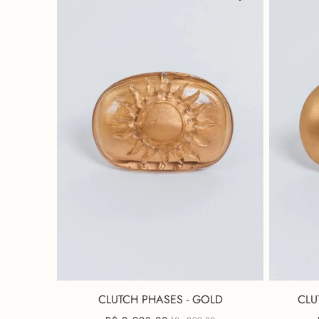
CLUTCH PHASES - GOLD
CLU