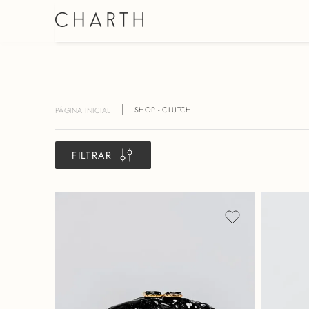
SHORT SAIA
SHOP - CLUTCH
FILTRAR