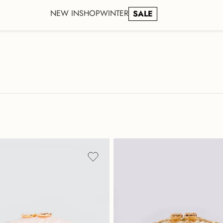
NEW IN
SHOP
WINTER
SALE