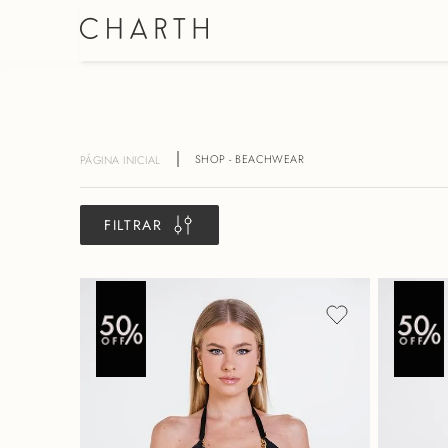
SHOP - BEACHWEAR
FILTRAR