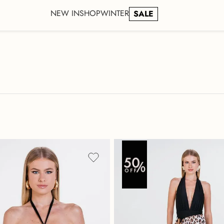
NEW IN
SHOP
WINTER
SALE