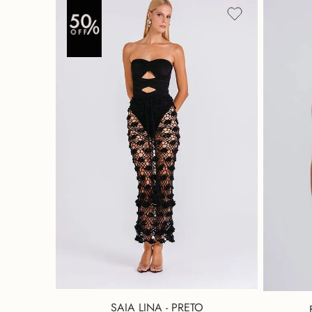
SAIA LINA - PRETO