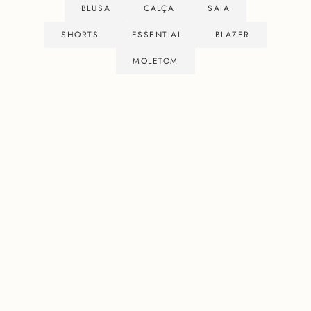
BLUSA
CALÇA
SAIA
SHORTS
ESSENTIAL
BLAZER
MOLETOM