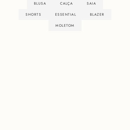
BLUSA
CALÇA
SAIA
SHORTS
ESSENTIAL
BLAZER
MOLETOM