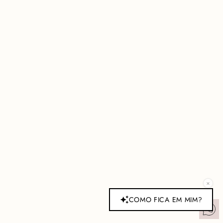
×
COMO FICA EM MIM?