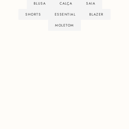
BLUSA
CALÇA
SAIA
SHORTS
ESSENTIAL
BLAZER
MOLETOM