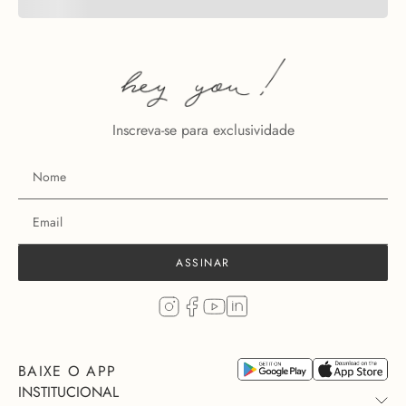
Inscreva-se para exclusividade
ASSINAR
BAIXE O APP
INSTITUCIONAL