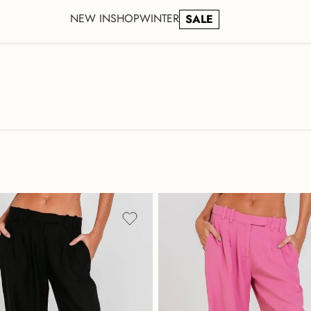
NEW IN
SHOP
WINTER
SALE