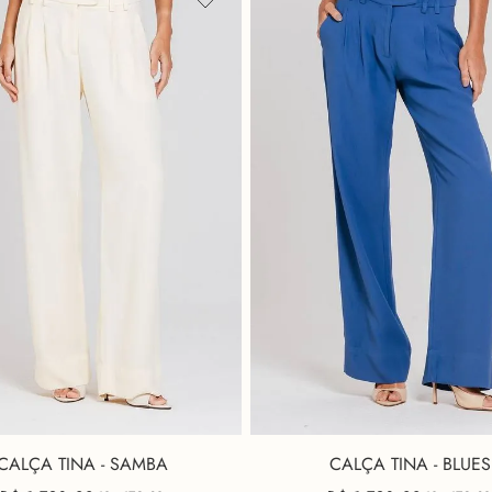
CALÇA TINA - SAMBA
CALÇA TINA - BLUES