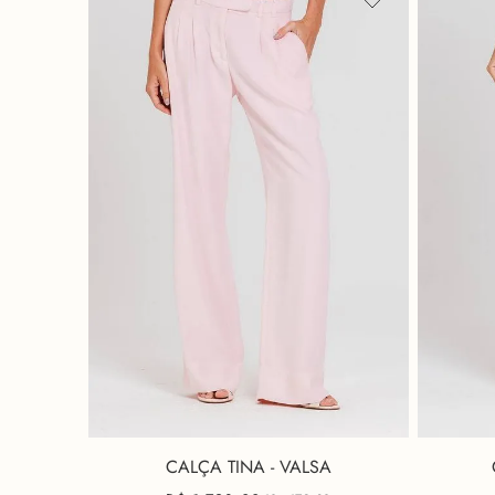
CALÇA TINA - VALSA