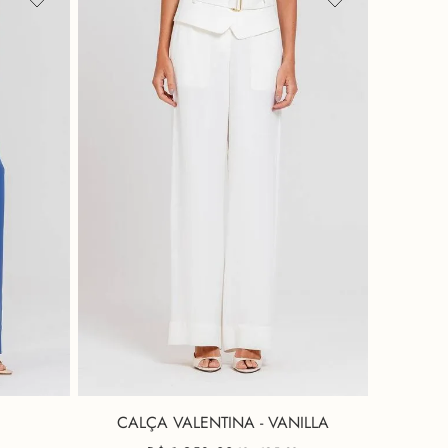
CALÇA VALENTINA - VANILLA