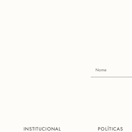
INSTITUCIONAL
POLÍTICAS