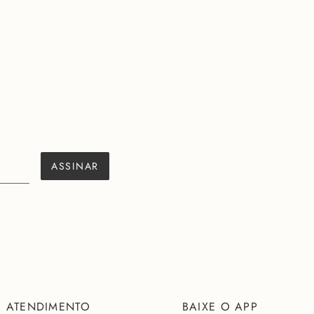
ASSINAR
ATENDIMENTO
BAIXE O APP