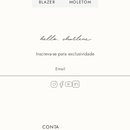
BLAZER
MOLETOM
Inscreva-se para exclusividade
CONTA