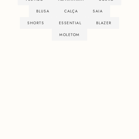
BLUSA
CALÇA
SAIA
SHORTS
ESSENTIAL
BLAZER
MOLETOM