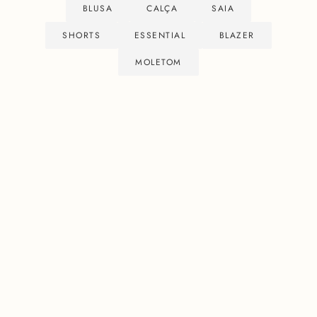
BLUSA
CALÇA
SAIA
SHORTS
ESSENTIAL
BLAZER
MOLETOM