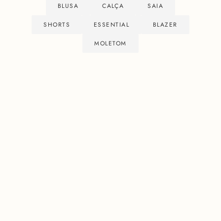
BLUSA
CALÇA
SAIA
SHORTS
ESSENTIAL
BLAZER
MOLETOM