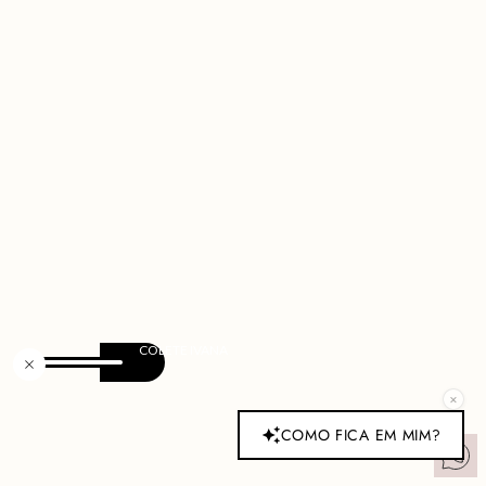
×
COMO FICA EM MIM?