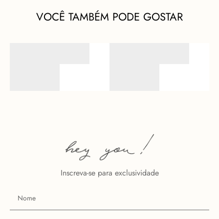
VOCÊ TAMBÉM PODE GOSTAR