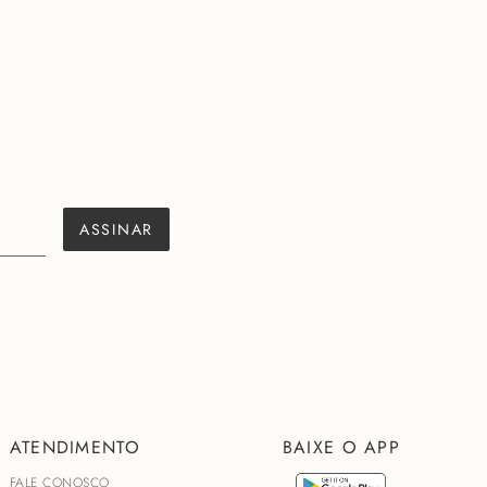
ASSINAR
ATENDIMENTO
BAIXE O APP
FALE CONOSCO