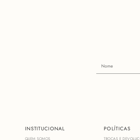
INSTITUCIONAL
POLÍTICAS
QUEM SOMOS
TROCAS E DEVOLUÇ