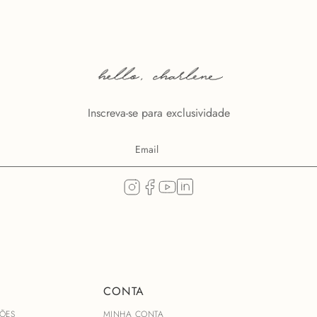
Inscreva-se para exclusividade
CONTA
ÕES
MINHA CONTA