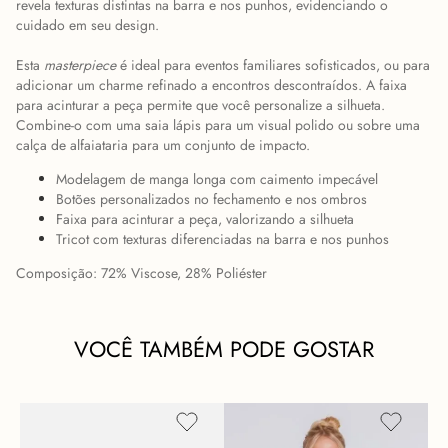
revela texturas distintas na barra e nos punhos, evidenciando o
cuidado em seu design.
Esta
masterpiece
é ideal para eventos familiares sofisticados, ou para
adicionar um charme refinado a encontros descontraídos. A faixa
para acinturar a peça permite que você personalize a silhueta.
Combine-o com uma saia lápis para um visual polido ou sobre uma
calça de alfaiataria para um conjunto de impacto.
Modelagem de manga longa com caimento impecável
Botões personalizados no fechamento e nos ombros
Faixa para acinturar a peça, valorizando a silhueta
Tricot com texturas diferenciadas na barra e nos punhos
Composição: 72% Viscose, 28% Poliéster
VOCÊ TAMBÉM PODE GOSTAR