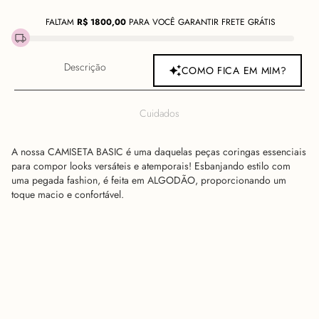
FALTAM
R$
1800,00
PARA VOCÊ GARANTIR FRETE GRÁTIS
Descrição
COMO FICA EM MIM?
Cuidados
A nossa CAMISETA BASIC é uma daquelas peças coringas essenciais
para compor looks versáteis e atemporais! Esbanjando estilo com
uma pegada fashion, é feita em ALGODÃO, proporcionando um
toque macio e confortável.