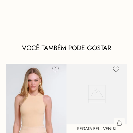
VOCÊ TAMBÉM PODE GOSTAR
REGATA BEL - VENUS