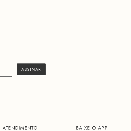
ASSINAR
ATENDIMENTO
BAIXE O APP