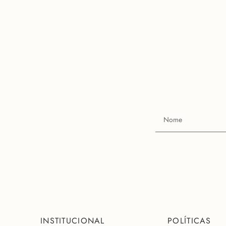
INSTITUCIONAL
POLÍTICAS