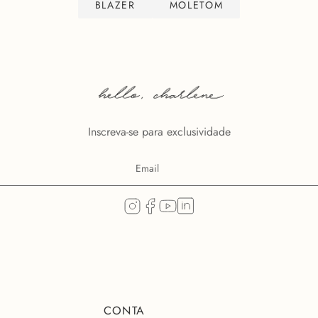
BLAZER
MOLETOM
Inscreva-se para exclusividade
CONTA