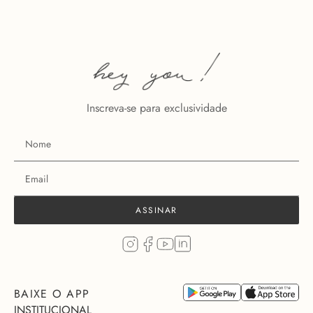
Inscreva-se para exclusividade
ASSINAR
BAIXE O APP
INSTITUCIONAL