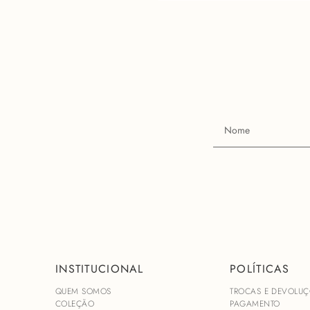
INSTITUCIONAL
POLÍTICAS
QUEM SOMOS
TROCAS E DEVOLUÇ
COLEÇÃO
PAGAMENTO