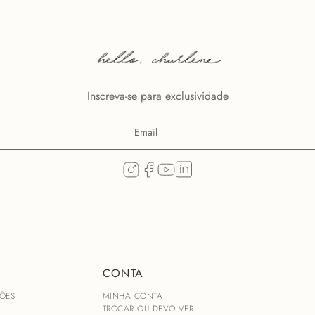
Inscreva-se para exclusividade
CONTA
ÕES
MINHA CONTA
TROCAR OU DEVOLVER