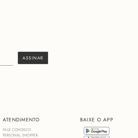
ASSINAR
ATENDIMENTO
BAIXE O APP
FALE CONOSCO
PERSONAL SHOPPER