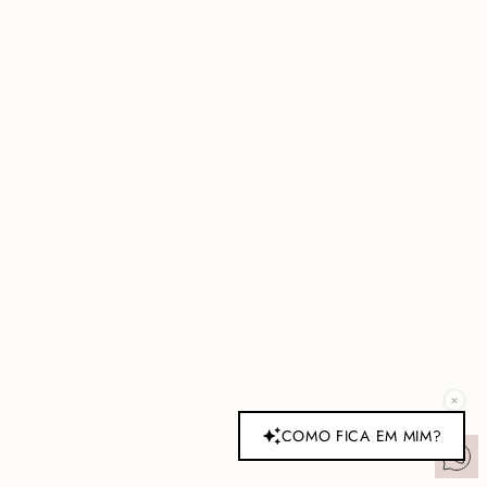
×
COMO FICA EM MIM?