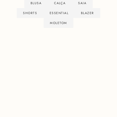
BLUSA
CALÇA
SAIA
SHORTS
ESSENTIAL
BLAZER
MOLETOM