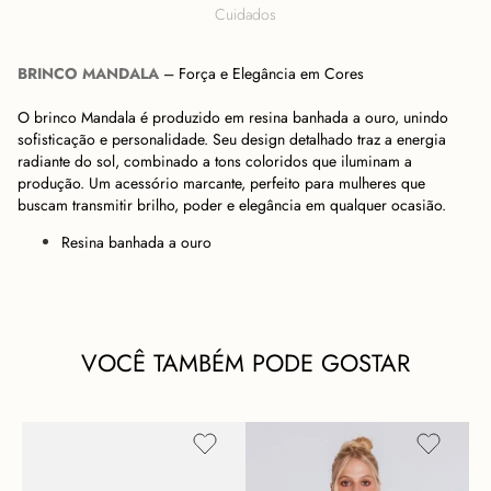
Cuidados
BRINCO MANDALA
– Força e Elegância em Cores
O brinco Mandala é produzido em resina banhada a ouro, unindo
sofisticação e personalidade. Seu design detalhado traz a energia
radiante do sol, combinado a tons coloridos que iluminam a
produção. Um acessório marcante, perfeito para mulheres que
buscam transmitir brilho, poder e elegância em qualquer ocasião.
Resina banhada a ouro
VOCÊ TAMBÉM PODE GOSTAR