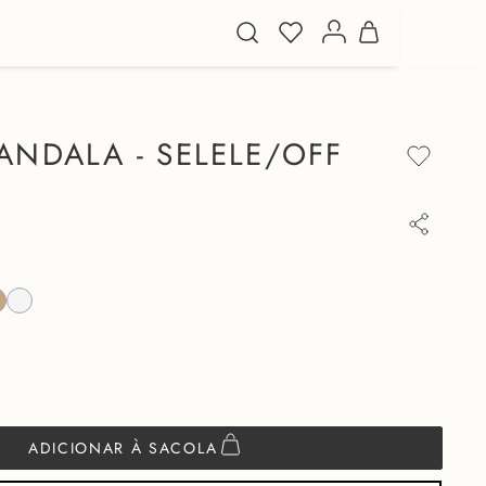
ANDALA - SELELE/OFF
ADICIONAR À SACOLA