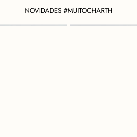
NOVIDADES #MUITOCHARTH