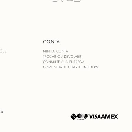
CONTA
ÕES
MINHA CONTA
TROCAR OU DEVOLVER
CONSULTE SUA ENTREGA
COMUNIDADE CHARTH INSIDERS
50