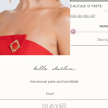
NÃO SEI MEU CEP
FALTA
Descri
Inscreva-se para exclusividade