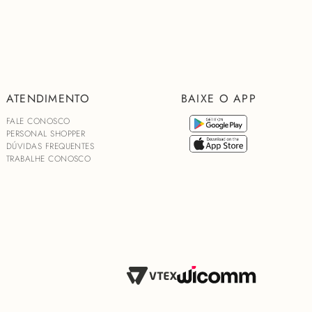
ATENDIMENTO
BAIXE O APP
FALE CONOSCO
PERSONAL SHOPPER
DÚVIDAS FREQUENTES
TRABALHE CONOSCO