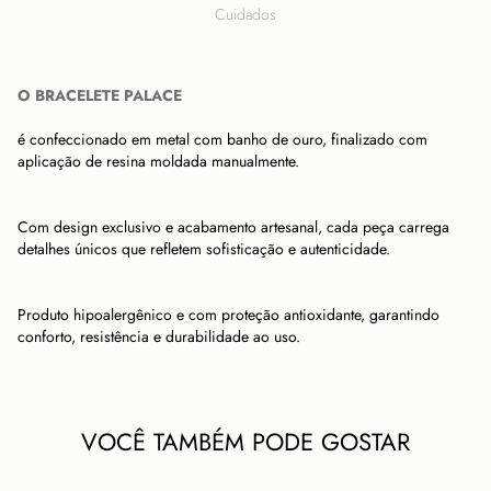
Cuidados
O BRACELETE PALACE
é confeccionado em metal com banho de ouro, finalizado com
aplicação de resina moldada manualmente.
Com design exclusivo e acabamento artesanal, cada peça carrega
detalhes únicos que refletem sofisticação e autenticidade.
Produto hipoalergênico e com proteção antioxidante, garantindo
conforto, resistência e durabilidade ao uso.
VOCÊ TAMBÉM PODE GOSTAR