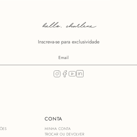
Inscreva-se para exclusividade
CONTA
ÕES
MINHA CONTA
TROCAR OU DEVOLVER