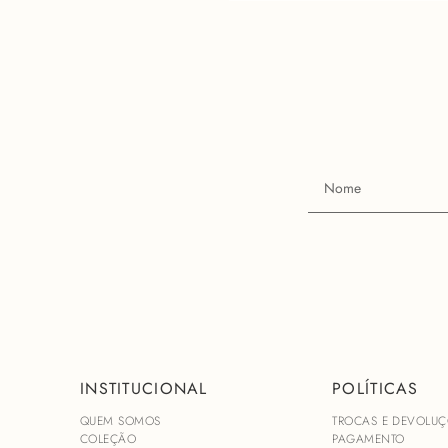
INSTITUCIONAL
POLÍTICAS
QUEM SOMOS
TROCAS E DEVOLUÇ
COLEÇÃO
PAGAMENTO