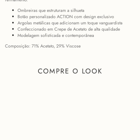
Ombreiras que estruturam a silhueta
Botão personalizado ACTION com design exclusivo
Argolas metálicas que adicionam um toque vanguardista
Confeccionado em Crepe de Acetato de alta qualidade
Modelagem sofisticada e contemporânea
Composição: 71% Acetato, 29% Viscose
COMPRE O LOOK