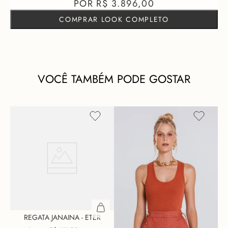
R$ 3.896,00
COMPRAR LOOK COMPLETO
VOCÊ TAMBÉM PODE GOSTAR
REGATA JANAINA - ETER