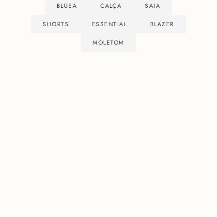
BLUSA
CALÇA
SAIA
SHORTS
ESSENTIAL
BLAZER
MOLETOM